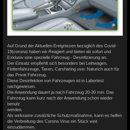
Auf Grund der Aktuellen Ereignissen bezüglich des Covid-
19(corona) haben wir Reagiert und bieten ab sofort und
Exklusiv eine spezielle Fahrzeug - Desinfizierung an.
Der Einsatz empfiehlt sich besonders bei Leihwagen,
Flottenfahrzeuge, Taxen, Carsharing usw. Naturich auch für
das Privat Fahrzeug.
Diese Desinfektion von Fahrzeugen ist in Labortest
nachgewiesen.
Die Anwendung dauert ja nach Fahrzeug 20-30 min. Das
Fahrzeug kann kurz nach der Anwendung schon wieder
benutz
werden.
Als wirksame zusätzliche Schutzmaßnahme, kann es helfen
die Verbreitung des Corona Virus ein Stück weit
einzudämmen.