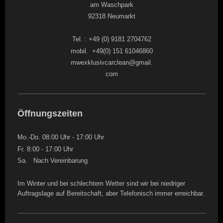
am Waschpark
92318 Neumarkt
Tel. : +49 (0) 9181 2704762
mobil. +49(0) 151 61046860
mwexklusivcarclean@gmail.
com
Öffnungszeiten
Mo.-Do. 08:00 Uhr - 17:00 Uhr
Fr. 8:00 - 17:00 Uhr
Sa. Nach Vereinbarung
Im Winter und bei schlechtem Wetter sind wir bei niedriger
Auftragslage auf Bereitschaft, aber Telefonisch immer erreichbar.