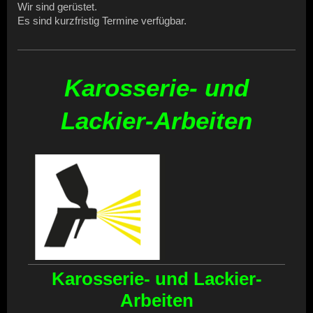
Wir sind gerüstet.
Es sind kurzfristig Termine verfügbar.
Karosserie- und
Lackier-Arbeiten
Karosserie- und Lackier-
Arbeiten