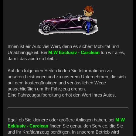
Ihnen ist ein Auto viel Wert, denn es sichert Mobilität und
Unabhängigkeit. Bei
M.W Exclusiv
- Carclean
tun wir alles,
damit das auch so bleibt.
Auf den folgenden Seiten finden Sie Informationen zu
unseren Leistungen und zu unserem Unternehmen, die sich
auf dem kostengünstigen und verlässlichen Wege
ausschließlich um Ihr Fahrzeug drehen.
Eine Fahrzeugaufbereitung erhöt den Wert Ihres Autos.
Egal, ob Sie kleinere oder größere Anliegen haben, bei
M.W
Exklusiv - Carclean
finden Sie genau den
Service
, die Sie
und Ihr Kraftfahrzeug benötigen. In
unserem Betrieb
wird