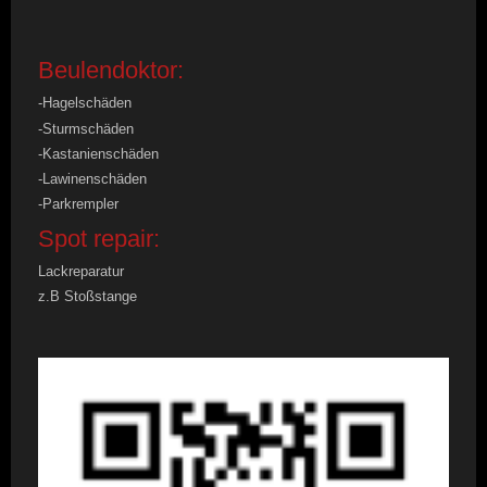
Beulendoktor:
-Hagelschäden
-Sturmschäden
-Kastanienschäden
-Lawinenschäden
-Parkrempler
Spot repair:
Lackreparatur
z.B Stoßstange