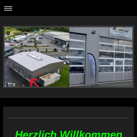
Herzlich Willkommen