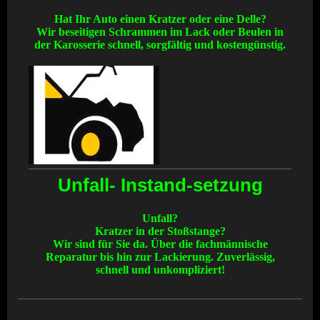
Hat Ihr Auto einen Kratzer oder eine Delle?
Wir beseitigen Schrammen im Lack oder Beulen in
der Karosserie schnell, sorgfältig und kostengünstig.
Unfall- Instand-setzung
Unfall?
Kratzer in der Stoßstange?
Wir sind für Sie da. Über die fachmännische
Reparatur bis hin zur Lackierung. Zuverlässig,
schnell und unkompliziert!