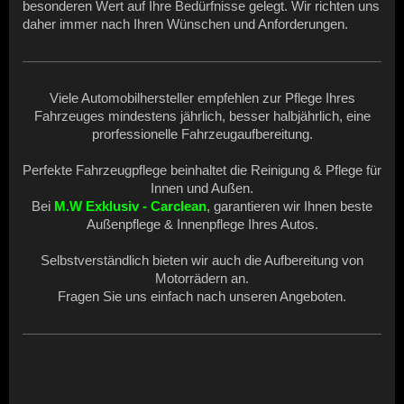
besonderen Wert auf Ihre Bedürfnisse gelegt. Wir richten uns
daher immer nach Ihren Wünschen und Anforderungen.
Viele Automobilhersteller empfehlen zur Pflege Ihres
Fahrzeuges mindestens jährlich, besser halbjährlich, eine
prorfessionelle Fahrzeugaufbereitung.
Perfekte Fahrzeugpflege beinhaltet die Reinigung & Pflege für
Innen und Außen.
Bei
M.W Exklusiv - Carclean
, garantieren wir Ihnen beste
Außenpflege & Innenpflege Ihres Autos.
Selbstverständlich bieten wir auch die Aufbereitung von
Motorrädern an.
Fragen Sie uns einfach nach unseren Angeboten.