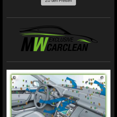
ZU den Preisen