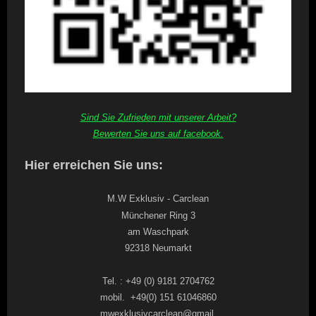
Sind Sie Zufrieden mit unserer Arbeit?
Bewerten Sie uns auf facebook.
Hier erreichen Sie uns:
M.W Exklusiv - Carclean
Münchener Ring 3
am Waschpark
92318 Neumarkt
Tel. : +49 (0) 9181 2704762
mobil. +49(0) 151 61046860
mwexklusivcarclean@gmail.