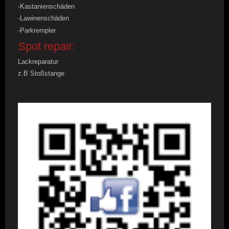
-Kastanienschäden
-Lawinenschäden
-Parkrempler
Spot repair:
Lackreparatur
z.B Stoßstange