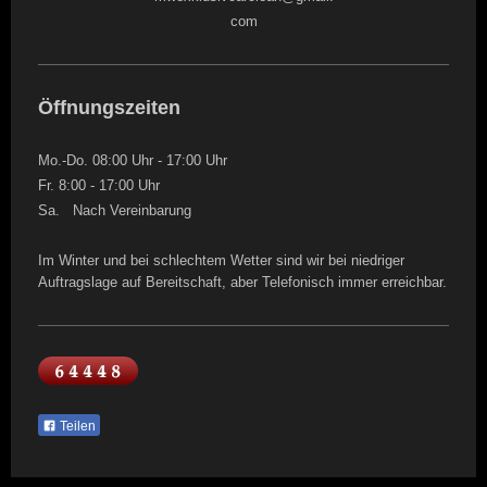
com
Öffnungszeiten
Mo.-Do. 08:00 Uhr - 17:00 Uhr
Fr. 8:00 - 17:00 Uhr
Sa. Nach Vereinbarung
Im Winter und bei schlechtem Wetter sind wir bei niedriger
Auftragslage auf Bereitschaft, aber Telefonisch immer erreichbar.
Teilen