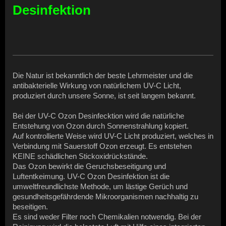
Desinfektion
Die Natur ist bekanntlich der beste Lehrmeister und die
antibakterielle Wirkung von natürlichem UV-C Licht,
produziert durch unsere Sonne, ist seit langem bekannt.
Bei der UV-C Ozon Desinfecktion wird die natürliche
Entstehung von Ozon durch Sonnenstrahlung kopiert.
Auf kontrollierte Weise wird UV-C Licht produziert, welches in
Verbindung mit Sauerstoff Ozon erzeugt. Es entstehen
KEINE schädlichen Stickoxidrückstände.
Das Ozon bewirkt die Geruchsbeseitigung und
Luftentkeimung. UV-C Ozon Desinfektion ist die
umweltfreundlichste Methode, um lästige Gerüch und
gesundheitsgefährdende Mikroorganismen nachhaltig zu
beseitigen.
Es sind weder Filter noch Chemikalien notwendig. Bei der