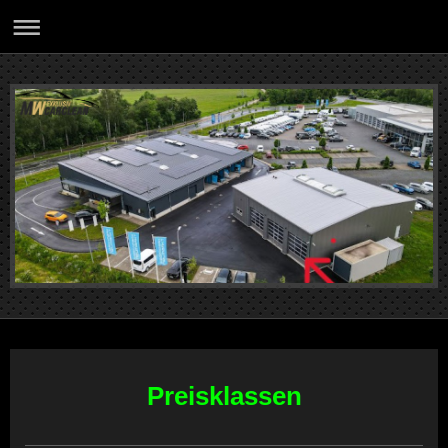
Preisklassen