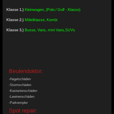
Klasse 1.)
Kleinwagen, (Polo / Golf - Klasse)
Klasse 2.)
Mittelklasse, Kombi
Klasse 3.)
Busse, Vans, mini Vans,SUVs
Beulendoktor:
-Hagelschäden
-Sturmschäden
-Kastanienschäden
-Lawinenschäden
-Parkrempler
Spot repair: