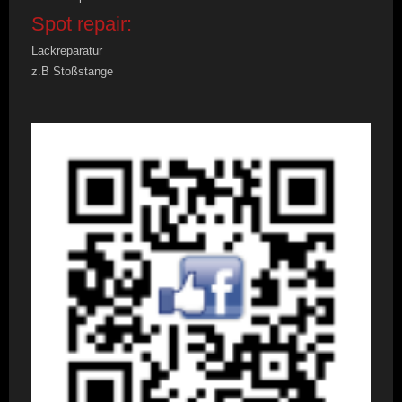
Spot repair:
Lackreparatur
z.B Stoßstange