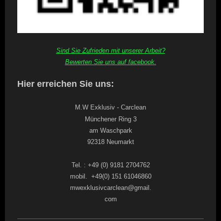
Sind Sie Zufrieden mit unserer Arbeit?
Bewerten Sie uns auf facebook.
Hier erreichen Sie uns:
M.W Exklusiv - Carclean
Münchener Ring 3
am Waschpark
92318 Neumarkt
Tel. : +49 (0) 9181 2704762
mobil. +49(0) 151 61046860
mwexklusivcarclean@gmail.
com