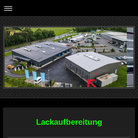
Lackaufbereitung